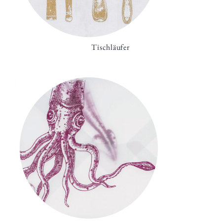
Tischläufer