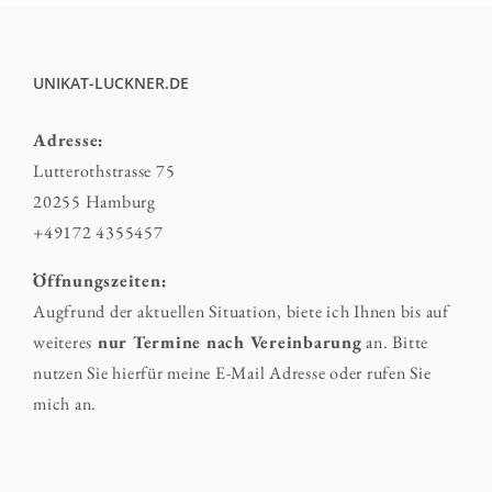
UNIKAT-LUCKNER.DE
Adresse:
Lutterothstrasse 75
20255 Hamburg
+49172 4355457
Öffnungszeiten:
Augfrund der aktuellen Situation, biete ich Ihnen bis auf
weiteres
nur Termine nach Vereinbarung
an. Bitte
nutzen Sie hierfür meine E-Mail Adresse oder rufen Sie
mich an.