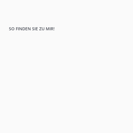
SO FINDEN SIE ZU MIR!