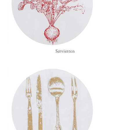
Servietten