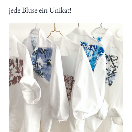
jede Bluse ein Unikat!