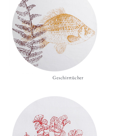
Geschirrtücher