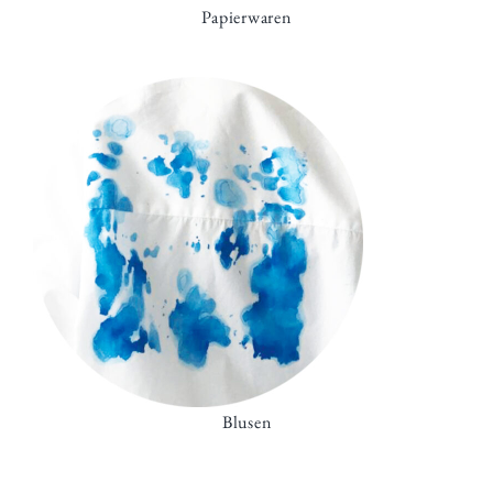
Papierwaren
Blusen