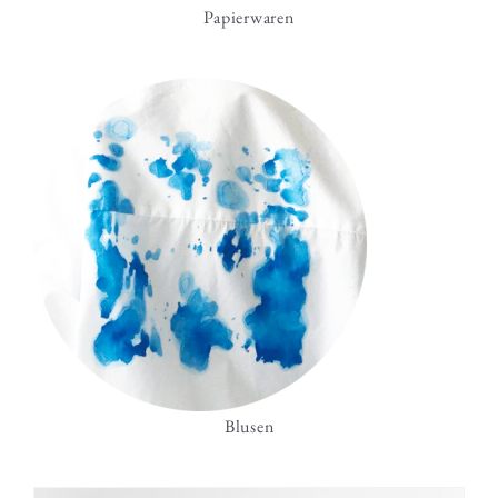
Papierwaren
Blusen