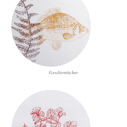
Geschirrtücher