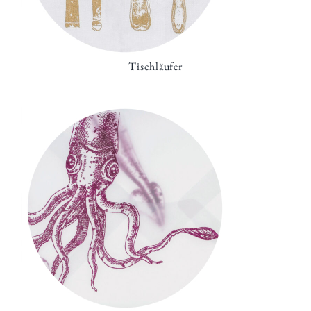
Tischläufer