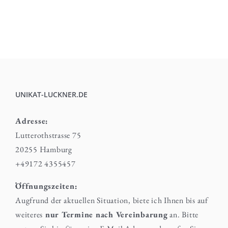
UNIKAT-LUCKNER.DE
Adresse:
Lutterothstrasse 75
20255 Hamburg
+49172 4355457
Öffnungszeiten:
Augfrund der aktuellen Situation, biete ich Ihnen bis auf
weiteres
nur Termine nach Vereinbarung
an. Bitte