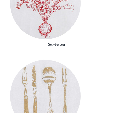
Servietten