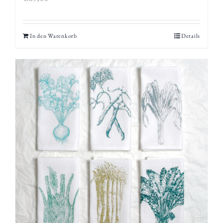
In den Warenkorb
Details